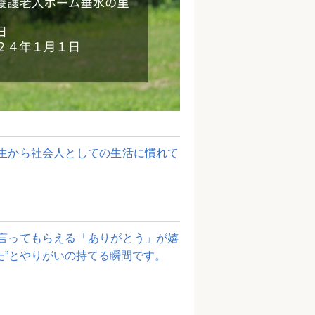
生から社会人としての生活に慣れて
言ってもらえる「ありがとう」が嬉
た”とやりがいの持てる瞬間です。