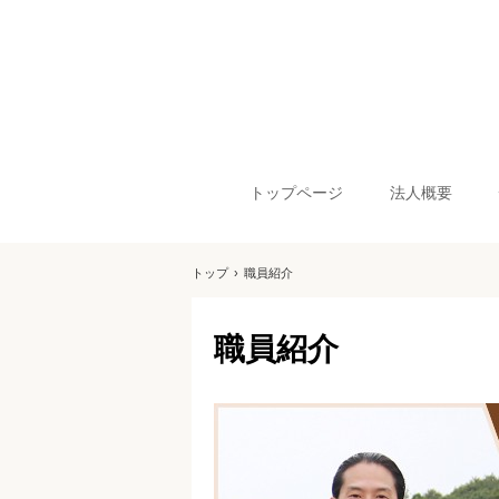
トップページ
法人概要
トップ
›
職員紹介
職員紹介