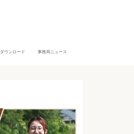
ダウンロード
事務局ニュース