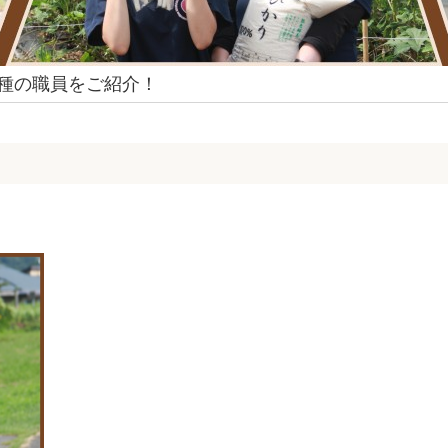
種の職員をご紹介！